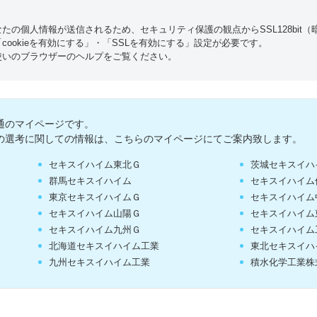
たの個人情報が送信されるため、セキュリティ保護の観点からSSL128bit
ookieを有効にする」・「SSLを有効にする」設定が必要です。
使いのブラウザーのヘルプをご覧ください。
通のマイページです。
の選考に関しての情報は、こちらのマイページにてご案内致します。
セキスイハイム東北Ｇ
茨城セキスイハ
群馬セキスイハイム
セキスイハイム
東京セキスイハイムＧ
セキスイハイム
セキスイハイム山陽Ｇ
セキスイハイム
セキスイハイム九州Ｇ
セキスイハイム
北海道セキスイハイム工業
東北セキスイハ
九州セキスイハイム工業
積水化学工業株