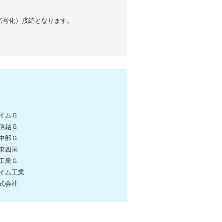
（暗号化）接続となります。
イムＧ
信越Ｇ
中部Ｇ
東四国
工業Ｇ
イム工業
式会社