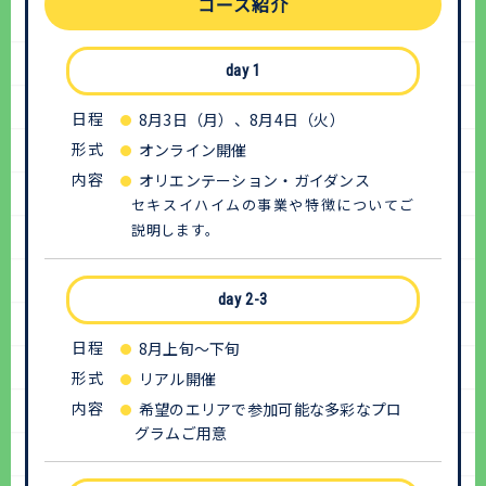
コース紹介
day 1
日程
8月3日（月）、8月4日（火）
形式
オンライン開催
内容
オリエンテーション・ガイダンス
セキスイハイムの事業や特徴についてご
説明します。
day 2-3
日程
8月上旬～下旬
形式
リアル開催
内容
希望のエリアで参加可能な多彩なプロ
グラムご用意