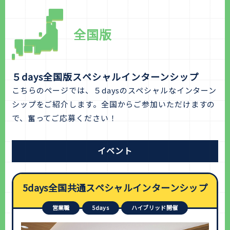
全国版
５days全国版スペシャルインターンシップ
こちらのページでは、５daysのスペシャルなインターン
シップをご紹介します。全国からご参加いただけますの
で、奮ってご応募ください！
イベント
5days全国共通スペシャルインターンシップ
営業職
5days
ハイブリッド開催