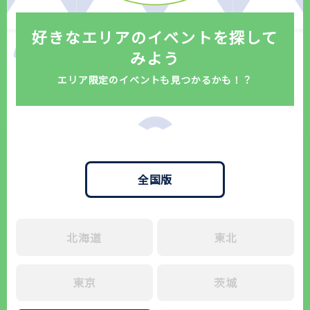
好きなエリアのイベントを探して
みよう
エリア限定のイベントも見つかるかも！？
全国版
北海道
東北
東京
茨城