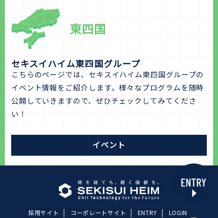
東四国
セキスイハイム東四国グループ
こちらのページでは、セキスイハイム東四国グループの
イベント情報をご紹介します。様々なプログラムを随時
公開していきますので、ぜひチェックしてみてくださ
い！
イベント
採用サイト
コーポレートサイト
ENTRY
LOGIN