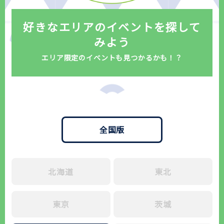
好きなエリアのイベントを探して
みよう
エリア限定のイベントも見つかるかも！？
全国版
北海道
東北
東京
茨城