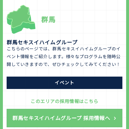
群馬
群馬セキスイハイムグループ
こちらのページでは、群馬セキスイハイムグループのイ
ベント情報をご紹介します。様々なプログラムを随時公
開していきますので、ぜひチェックしてみてください！
イベント
このエリアの採用情報はこちら
群馬セキスイハイムグループ 採用情報へ